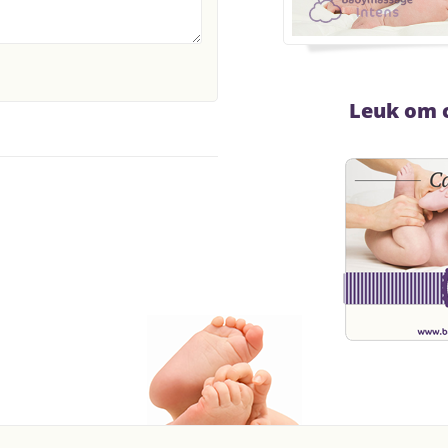
Leuk om 