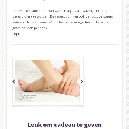
De bestelde cadeaubon kan worden afgehaald waarbij er contant
betaald dient te worden. De cadeaubon kan ook per post verstuurd
worden. Hiervoor wordt €1,- extra in rekening gebracht. Betaling
geschiedt dan per bank.
dpn
Leuk om cadeau te geven